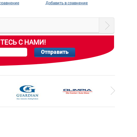
 сравнение
Добавить в сравнение
ТЕСЬ С НАМИ!
Отправить