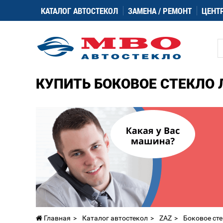
КАТАЛОГ АВТОСТЕКОЛ
ЗАМЕНА / РЕМОНТ
ЦЕНТ
КУПИТЬ БОКОВОЕ СТЕКЛО 
Главная
Каталог автостекол
ZAZ
Боковое сте