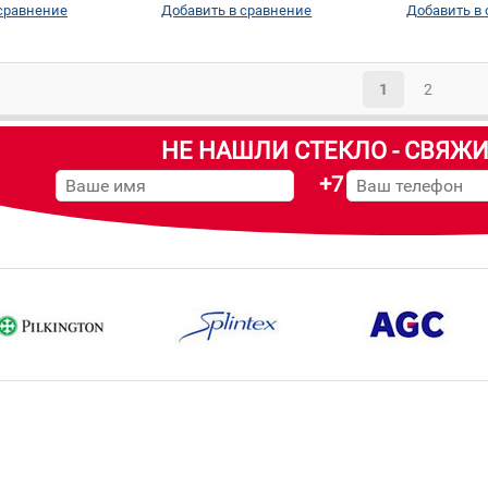
сравнение
Добавить в сравнение
Добавить в
1
2
НЕ НАШЛИ СТЕКЛО - СВЯЖИ
+7