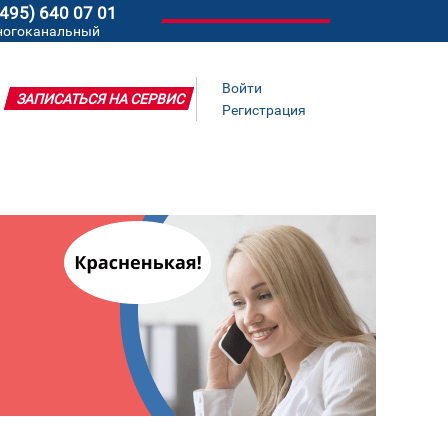
(495) 640 07 01
ногоканальный
Войти
ЗАПИСАТЬСЯ НА СЕРВИС
Регистрация