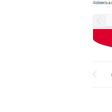
Добавить в 