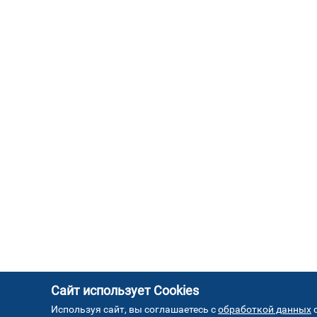
Сайт использует Cookies
Используя сайт, вы соглашаетесь с
обработкой данных
с