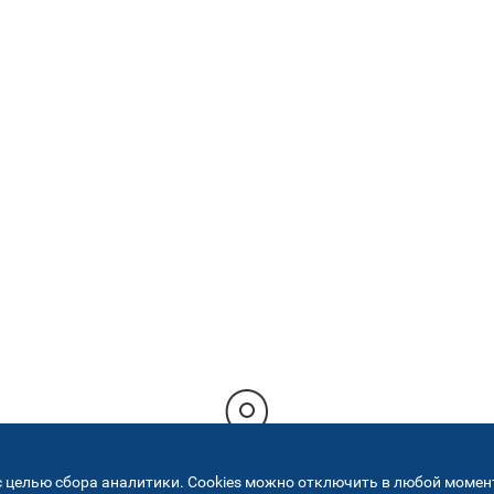
 целью сбора аналитики. Cookies можно отключить в любой момент