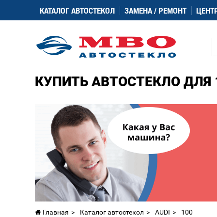
КАТАЛОГ АВТОСТЕКОЛ
ЗАМЕНА / РЕМОНТ
ЦЕНТ
КУПИТЬ АВТОСТЕКЛО ДЛЯ 
Главная
Каталог автостекол
AUDI
100