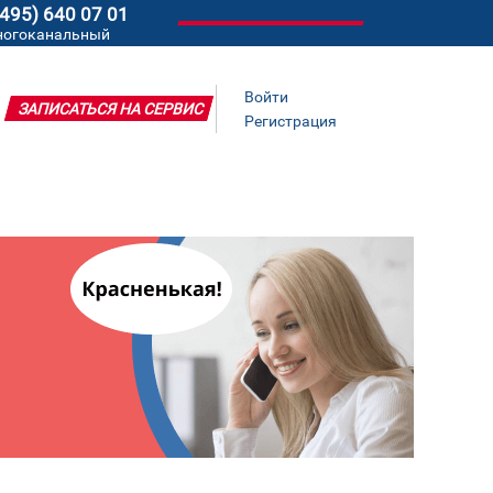
(495) 640 07 01
ногоканальный
Войти
ЗАПИСАТЬСЯ НА СЕРВИС
Регистрация