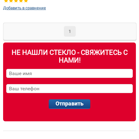
Добавить в сравнение
1
НЕ НАШЛИ СТЕКЛО - СВЯЖИТЕСЬ С
НАМИ!
Отправить