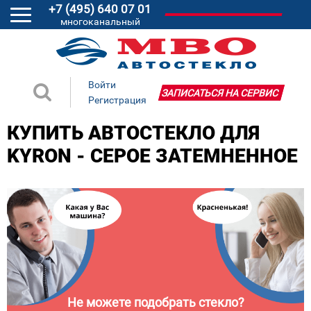
+7 (495) 640 07 01
многоканальный
Войти
ЗАПИСАТЬСЯ НА СЕРВИС
Регистрация
КУПИТЬ АВТОСТЕКЛО ДЛЯ
KYRON - СЕРОЕ ЗАТЕМНЕННОЕ
Не можете подобрать стекло?