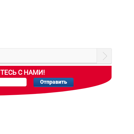
ТЕСЬ С НАМИ!
Отправить