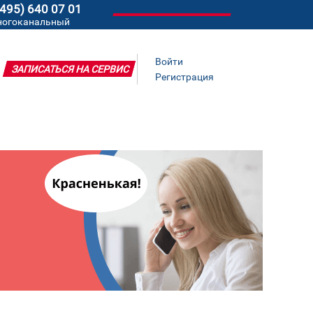
(495) 640 07 01
ногоканальный
Войти
ЗАПИСАТЬСЯ НА СЕРВИС
Регистрация