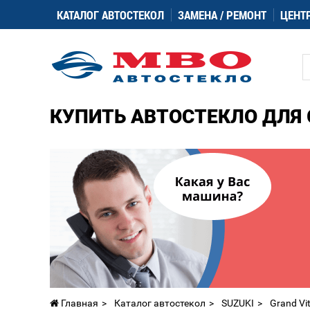
КАТАЛОГ АВТОСТЕКОЛ
ЗАМЕНА / РЕМОНТ
ЦЕНТ
КУПИТЬ АВТОСТЕКЛО ДЛЯ 
Главная
Каталог автостекол
SUZUKI
Grand Vi