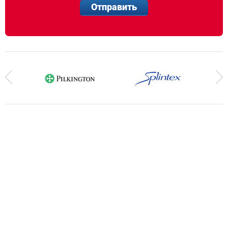
Отправить