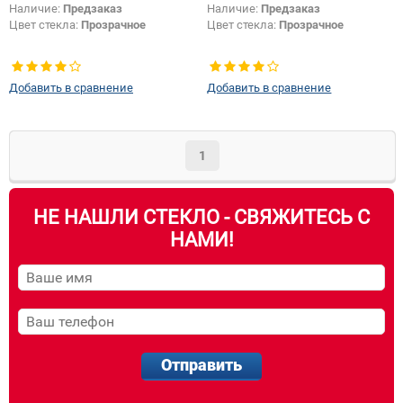
Наличие:
Предзаказ
Наличие:
Предзаказ
Цвет стекла:
Прозрачное
Цвет стекла:
Прозрачное
Добавить в сравнение
Добавить в сравнение
1
НЕ НАШЛИ СТЕКЛО - СВЯЖИТЕСЬ С
НАМИ!
Отправить