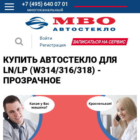
+7 (495) 640 07 01
многоканальный
Войти
ЗАПИСАТЬСЯ НА СЕРВИС
Регистрация
КУПИТЬ АВТОСТЕКЛО ДЛЯ
LN/LP (W314/316/318) -
ПРОЗРАЧНОЕ