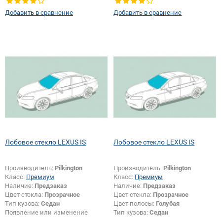
Добавить в сравнение
Добавить в сравнение
Лобовое стекло LEXUS IS
Лобовое стекло LEXUS IS
Производитель:
Pilkington
Производитель:
Pilkington
Класс:
Премиум
Класс:
Премиум
Наличие:
Предзаказ
Наличие:
Предзаказ
Цвет стекла:
Прозрачное
Цвет стекла:
Прозрачное
Тип кузова:
Седан
Цвет полосы:
Голубая
Появление или изменение
Тип кузова:
Седан