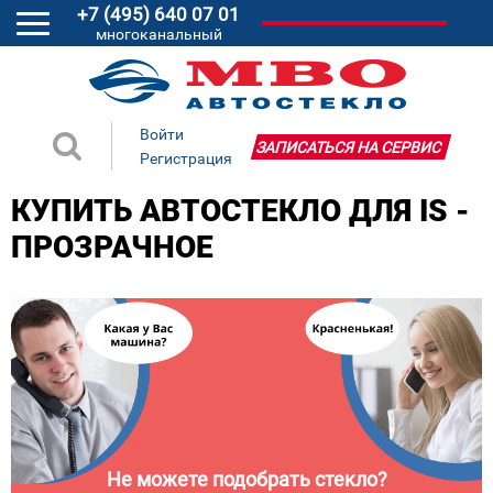
+7 (495) 640 07 01
многоканальный
Войти
ЗАПИСАТЬСЯ НА СЕРВИС
Регистрация
КУПИТЬ АВТОСТЕКЛО ДЛЯ IS -
ПРОЗРАЧНОЕ
Не можете подобрать стекло?