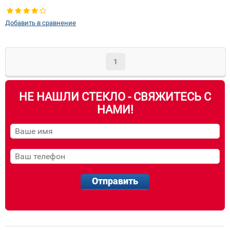
Добавить в сравнение
1
НЕ НАШЛИ СТЕКЛО - СВЯЖИТЕСЬ С
НАМИ!
Отправить