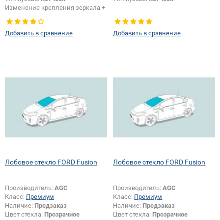
Изменение крепления зеркала +
шелкографии:
Да
Добавить в сравнение
Добавить в сравнение
Лобовое стекло FORD Fusion
Лобовое стекло FORD Fusion
Производитель:
AGC
Производитель:
AGC
Класс:
Премиум
Класс:
Премиум
Наличие:
Предзаказ
Наличие:
Предзаказ
Цвет стекла:
Прозрачное
Цвет стекла:
Прозрачное