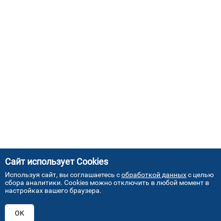
Сайт использует Cookies
Используя сайт, вы соглашаетесь с
обработкой данных
с целью
сбора аналитики. Cookies можно отключить в любой момент в
настройках вашего браузера.
АДРЕСА НАШИХ СЕРВИСНЫХ
ОК