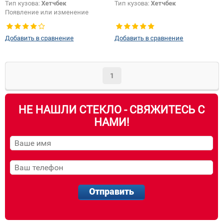
Тип кузова:
Хетчбек
Тип кузова:
Хетчбек
Появление или изменение
шелкографии:
Да
Добавить в сравнение
Добавить в сравнение
1
НЕ НАШЛИ СТЕКЛО - СВЯЖИТЕСЬ С
НАМИ!
Отправить