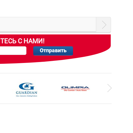
ТЕСЬ С НАМИ!
Отправить