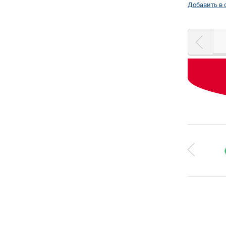
Добавить в 