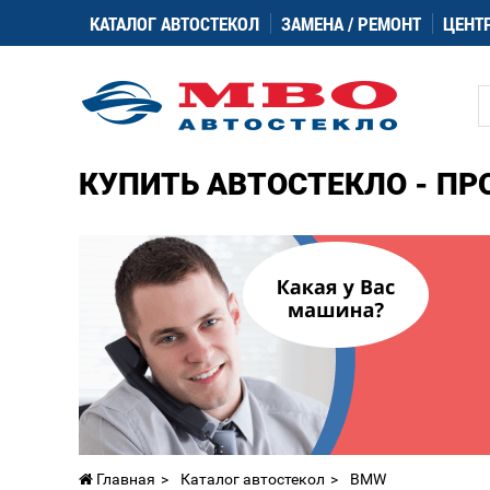
КАТАЛОГ АВТОСТЕКОЛ
ЗАМЕНА / РЕМОНТ
ЦЕНТ
КУПИТЬ АВТОСТЕКЛО - ПР
Главная
Каталог автостекол
BMW