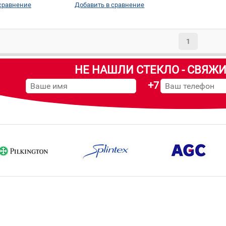
сравнение
Добавить в сравнение
1
НЕ НАШЛИ СТЕКЛО - СВЯЖИ
+7