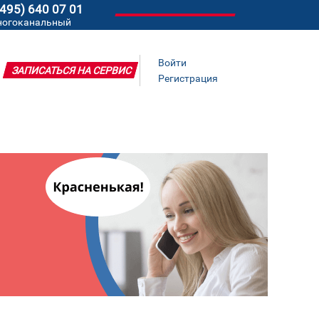
(495) 640 07 01
ногоканальный
Войти
ЗАПИСАТЬСЯ НА СЕРВИС
Регистрация