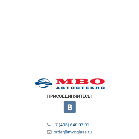
ПРИСОЕДИНЯЙТЕСЬ!
+7 (495) 640 07 01
order@mvoglass.ru