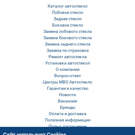
Каталог автостекол
Лобовое стекло
Заднее стекло
Боковое стекло
Замена лобового стекла
Замена бокового стекла
Замена заднего стекла
Замена по страховке
Ремонт автостекла
Установка автостекол
О компании
Вопрос-ответ
Центры МВО Автостекло
Гарантии и качество
Новости
Вакансии
Бренды
Оплата и доставка
Полезная информация
Польз. соглашение
Оставить отзыв
Сайт использует Cookies