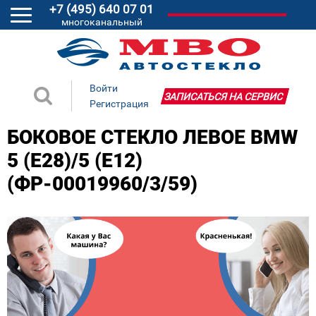
+7 (495) 640 07 01
многоканальный
Войти
ЗАПИСАТЬСЯ НА СЕРВИС
Регистрация
БОКОВОЕ СТЕКЛО ЛЕВОЕ BMW
5 (E28)/5 (E12)
(ФР-00019960/3/59)