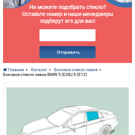
Не можете подобрать стекло?
Оставьте номер и наши менеджеры
подберут его для вас!
Отправить
Главная
Каталог
Боковое стекло левое
Боковое стекло левое BMW 5 (E28)/5 (E12)