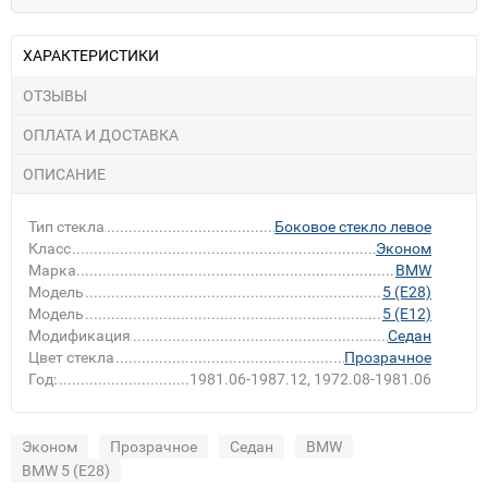
ХАРАКТЕРИСТИКИ
ОТЗЫВЫ
ОПЛАТА И ДОСТАВКА
ОПИСАНИЕ
Тип стекла
Боковое стекло левое
Класс
Эконом
Марка
BMW
Модель
5 (E28)
Модель
5 (E12)
Модификация
Седан
Цвет стекла
Прозрачное
Год:
1981.06-1987.12, 1972.08-1981.06
Эконом
Прозрачное
Седан
BMW
BMW 5 (E28)