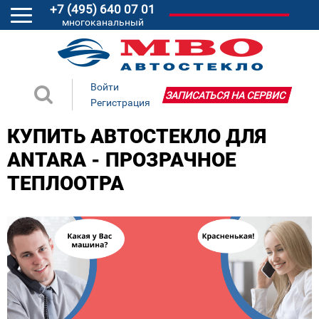
+7 (495) 640 07 01
многоканальный
Войти
ЗАПИСАТЬСЯ НА СЕРВИС
Регистрация
КУПИТЬ АВТОСТЕКЛО ДЛЯ
ANTARA - ПРОЗРАЧНОЕ
ТЕПЛООТРА