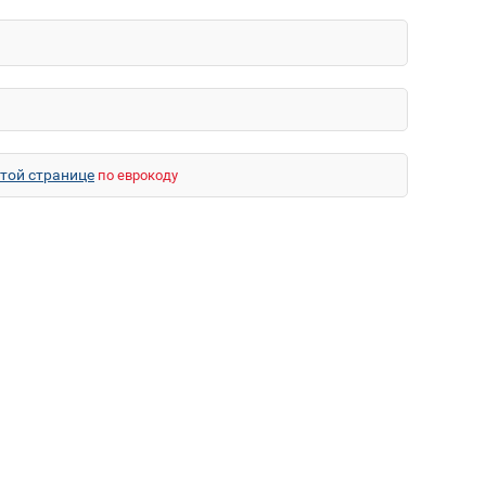
этой странице
по еврокоду