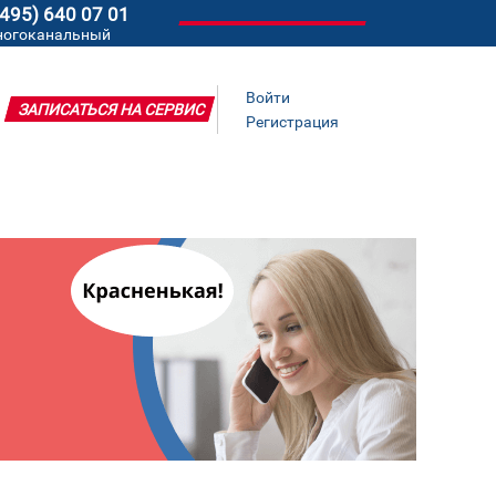
(495) 640 07 01
ногоканальный
Войти
ЗАПИСАТЬСЯ НА СЕРВИС
Регистрация