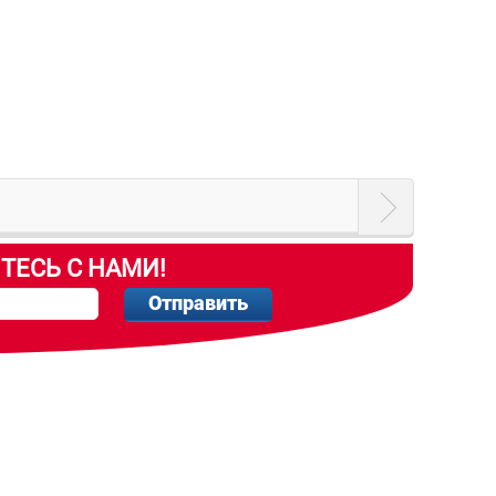
ТЕСЬ С НАМИ!
Отправить