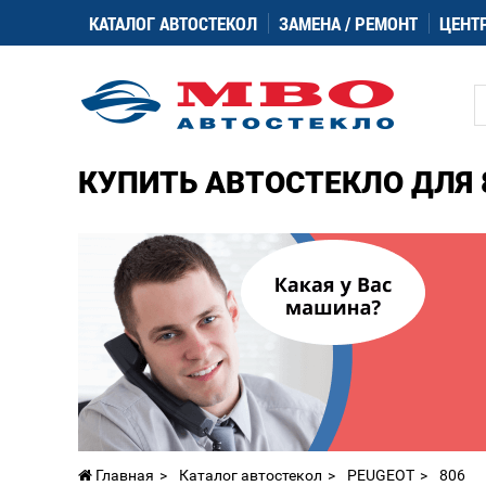
КАТАЛОГ АВТОСТЕКОЛ
ЗАМЕНА / РЕМОНТ
ЦЕНТ
КУПИТЬ АВТОСТЕКЛО ДЛЯ 
Главная
Каталог автостекол
PEUGEOT
806