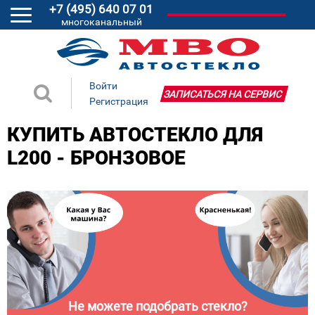
+7 (495) 640 07 01
многоканальный
Войти
ЗАПИСАТЬСЯ НА СЕРВИС
Регистрация
КУПИТЬ АВТОСТЕКЛО ДЛЯ
L200 - БРОНЗОВОЕ
Не можете подобрать стекло?