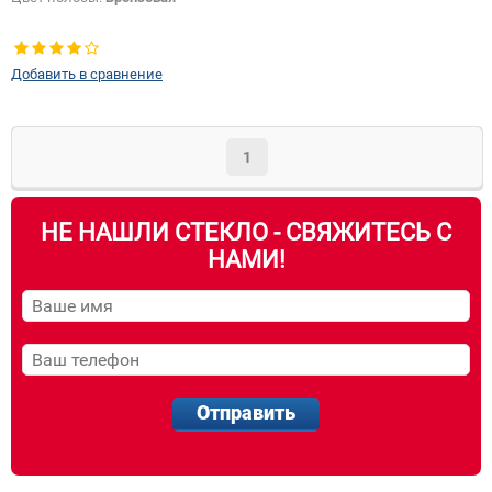
Добавить в сравнение
1
НЕ НАШЛИ СТЕКЛО - СВЯЖИТЕСЬ С
НАМИ!
Отправить