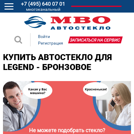
+7 (495) 640 07 01
многоканальный
Войти
ЗАПИСАТЬСЯ НА СЕРВИС
Регистрация
КУПИТЬ АВТОСТЕКЛО ДЛЯ
LEGEND - БРОНЗОВОЕ
Не можете подобрать стекло?