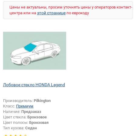
Цены не актуальны, просим уточнять цены у операторов контакт-
этой странице
центра или на
по еврокоду
Лобовое стекло HONDA Legend
Производитель:
Pilkington
Класс:
Премиум
Наличие:
Предзаказ
Цвет стекла:
Бронзовое
Цвет полосы:
Бронзовая
Тип кузова:
Седан