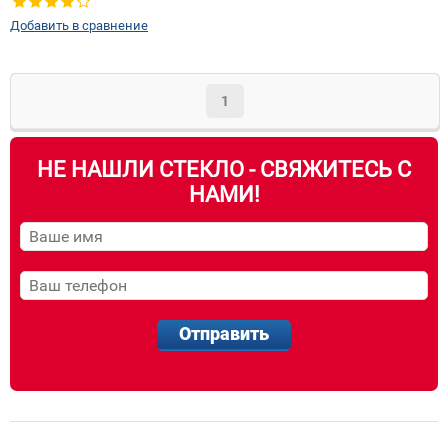
Добавить в сравнение
1
НЕ НАШЛИ СТЕКЛО - СВЯЖИТЕСЬ С
НАМИ!
Отправить