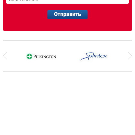
Отправить