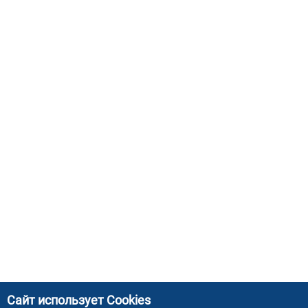
Сайт использует Cookies