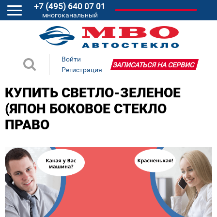
+7 (495) 640 07 01
многоканальный
Войти
ЗАПИСАТЬСЯ НА СЕРВИС
Регистрация
КУПИТЬ СВЕТЛО-ЗЕЛЕНОЕ
(ЯПОН БОКОВОЕ СТЕКЛО
ПРАВО