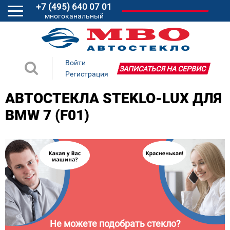
+7 (495) 640 07 01
многоканальный
Войти
ЗАПИСАТЬСЯ НА СЕРВИС
Регистрация
АВТОСТЕКЛА STEKLO-LUX ДЛЯ
BMW 7 (F01)
Не можете подобрать стекло?