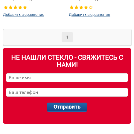
Добавить в сравнение
Добавить в сравнение
1
НЕ НАШЛИ СТЕКЛО - СВЯЖИТЕСЬ С
НАМИ!
Отправить