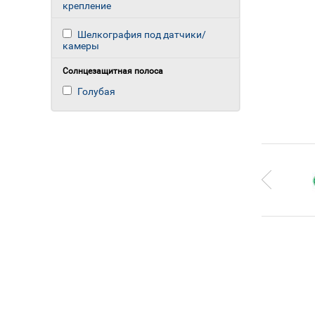
крепление
Шелкография под датчики/
камеры
Солнцезащитная полоса
Голубая