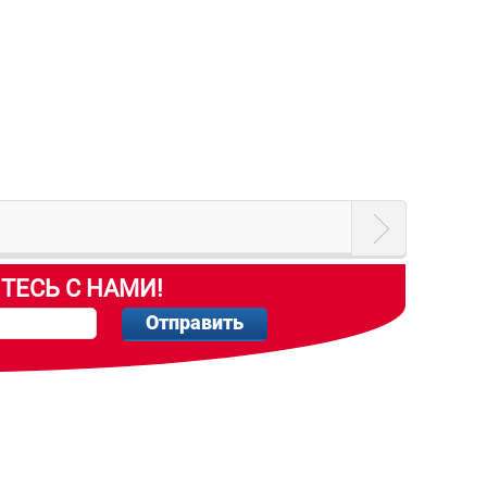
ТЕСЬ С НАМИ!
Отправить