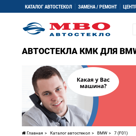
КАТАЛОГ АВТОСТЕКОЛ
ЗАМЕНА / РЕМОНТ
ЦЕНТ
АВТОСТЕКЛА КМК ДЛЯ BMW 
Главная
Каталог автостекол
BMW
7 (F01)