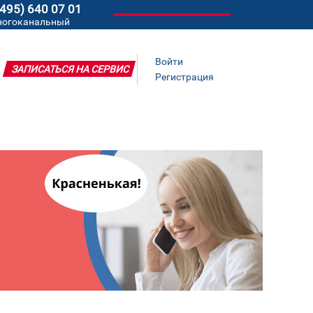
(495) 640 07 01
ногоканальный
Войти
ЗАПИСАТЬСЯ НА СЕРВИС
Регистрация