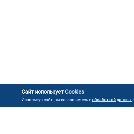
Сайт использует Cookies
Используя сайт, вы соглашаетесь с
обработкой данных
с
АД