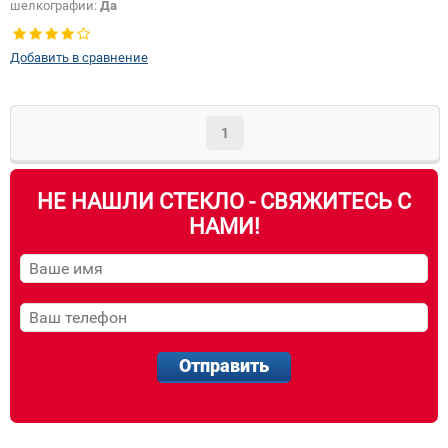
шелкографии:
Да
Добавить в сравнение
1
НЕ НАШЛИ СТЕКЛО - СВЯЖИТЕСЬ С
НАМИ!
Отправить