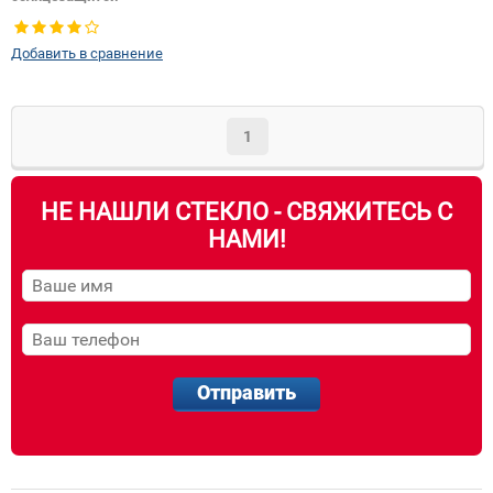
Добавить в сравнение
1
НЕ НАШЛИ СТЕКЛО - СВЯЖИТЕСЬ С
НАМИ!
Отправить