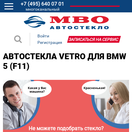
+7 (495) 640 07 01
многоканальный
Войти
ЗАПИСАТЬСЯ НА СЕРВИС
Регистрация
АВТОСТЕКЛА VETRO ДЛЯ BMW
5 (F11)
Не можете подобрать стекло?