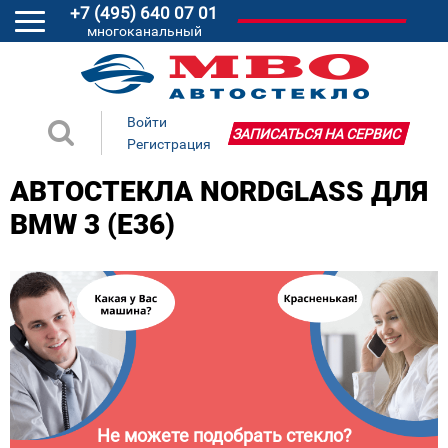
+7 (495) 640 07 01
многоканальный
Войти
ЗАПИСАТЬСЯ НА СЕРВИС
Регистрация
АВТОСТЕКЛА NORDGLASS ДЛЯ
BMW 3 (E36)
Не можете подобрать стекло?