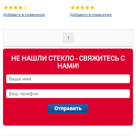
Добавить в сравнение
Добавить в сравнение
1
НЕ НАШЛИ СТЕКЛО - СВЯЖИТЕСЬ С
НАМИ!
Отправить