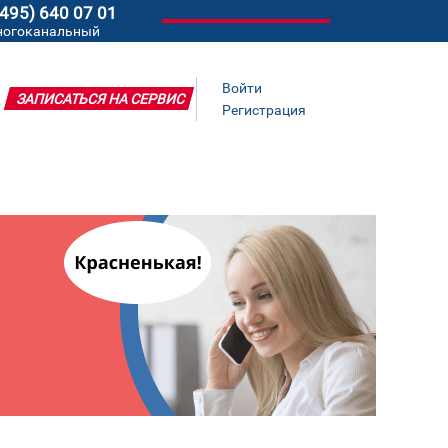
(495) 640 07 01
ногоканальный
Войти
ЗАПИСАТЬСЯ НА СЕРВИС
Регистрация