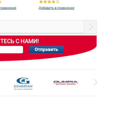
 сравнение
Добавить в сравнение
ТЕСЬ С НАМИ!
Отправить