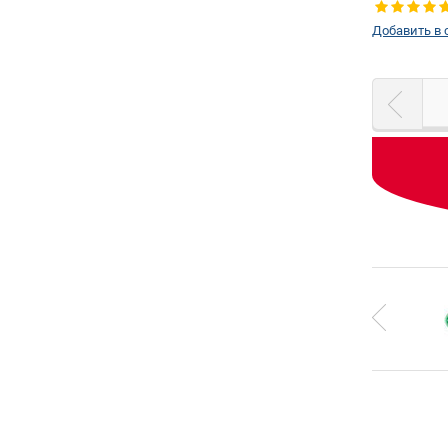
Добавить в 