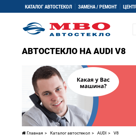
КАТАЛОГ АВТОСТЕКОЛ
ЗАМЕНА / РЕМОНТ
ЦЕНТ
АВТОСТЕКЛО НА AUDI V8
Главная
Каталог автостекол
AUDI
V8