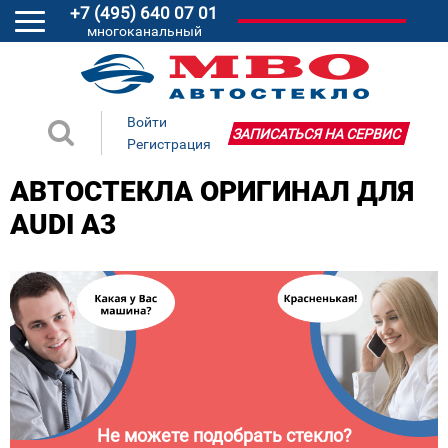
+7 (495) 640 07 01
многоканальный
Войти
ЗАПИСАТЬСЯ НА СЕРВИС
Регистрация
АВТОСТЕКЛА ОРИГИНАЛ ДЛЯ
AUDI A3
Не можете подобрать стекло?