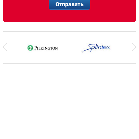
Отправить