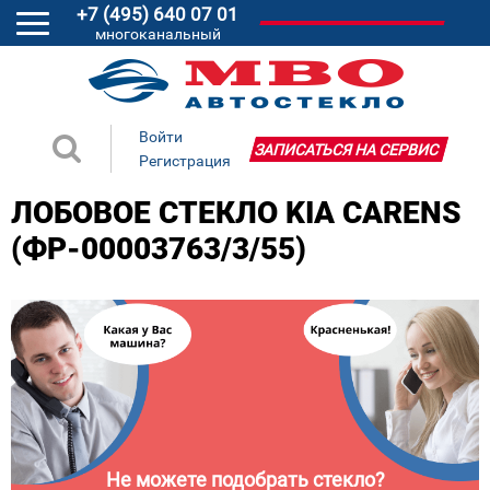
+7 (495) 640 07 01
многоканальный
Войти
ЗАПИСАТЬСЯ НА СЕРВИС
Регистрация
ЛОБОВОЕ СТЕКЛО KIA CARENS
(ФР-00003763/3/55)
Не можете подобрать стекло?