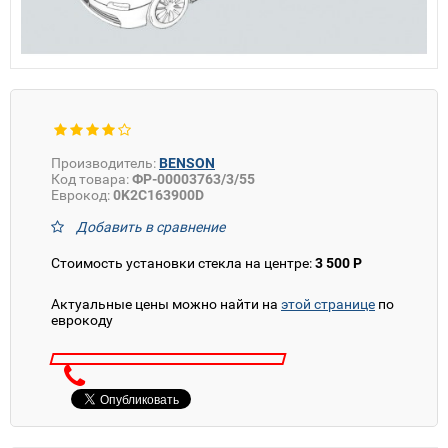
Производитель:
BENSON
Код товара:
ФР-00003763/3/55
Еврокод:
0K2C163900D
Добавить в сравнение
Стоимость установки стекла на центре:
3 500 Р
Актуальные цены можно найти на
этой странице
по
еврокоду