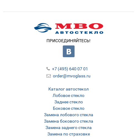
ПРИСОЕДИНЯЙТЕСЬ!
+7 (495) 640 07 01
order@mvoglass.ru
Каталог автостекол
Лобовое стекло
Заднее стекло
Боковое стекло
Замена лобового стекла
Замена бокового стекла
Замена заднего стекла
Замена по страховке