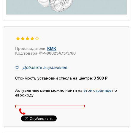
Производитель:
КМК
Код товара:
ФР-00025475/3/60
Добавить в сравнение
Стоимость установки стекла на центре:
3 500 Р
Актуальные цены можно найти на
этой странице
по
еврокоду