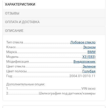
ХАРАКТЕРИСТИКИ
ОТЗЫВЫ
ОПЛАТА И ДОСТАВКА
ОПИСАНИЕ
Тип стекла
Лобовое стекло
Класс
Эконом
Марка
BMW
Модель
X3 (E83)
Модификация
Внедорожник
Цвет стекла
Зеленое
Цвет полосы
Голубая
Год:
2004.01-2010.11
Дополнительные опции:
1
VIN окно
2
Шелкография под датчики/камеры