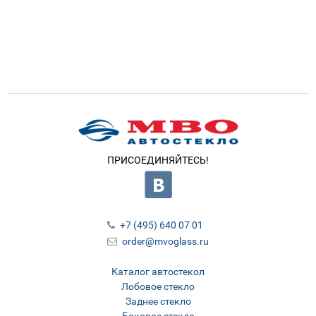
ПРИСОЕДИНЯЙТЕСЬ!
+7 (495) 640 07 01
order@mvoglass.ru
Каталог автостекол
Лобовое стекло
Заднее стекло