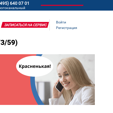
(495) 640 07 01
ногоканальный
Войти
ЗАПИСАТЬСЯ НА СЕРВИС
Регистрация
3/59)