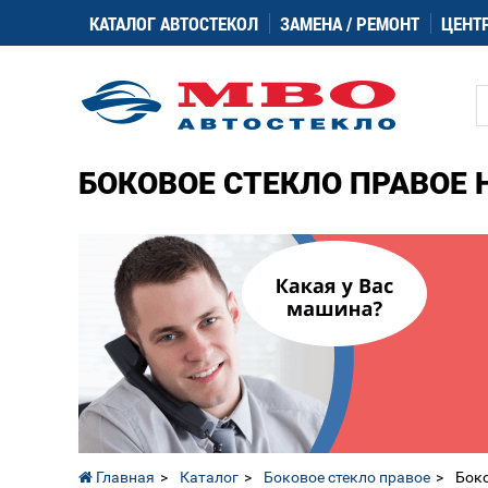
КАТАЛОГ АВТОСТЕКОЛ
ЗАМЕНА / РЕМОНТ
ЦЕНТ
БОКОВОЕ СТЕКЛО ПРАВОЕ H
Главная
Каталог
Боковое стекло правое
Боко