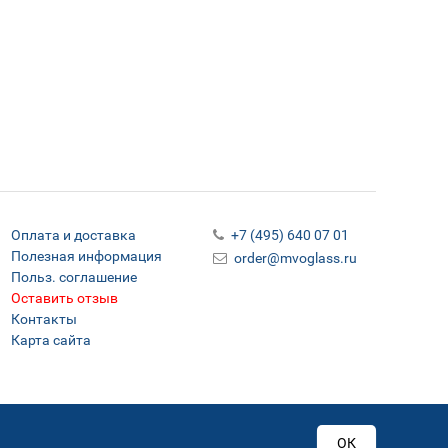
Оплата и доставка
+7 (495) 640 07 01
Полезная информация
order@mvoglass.ru
Польз. соглашение
Оставить отзыв
Контакты
Карта сайта
ОК