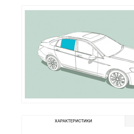
ХАРАКТЕРИСТИКИ