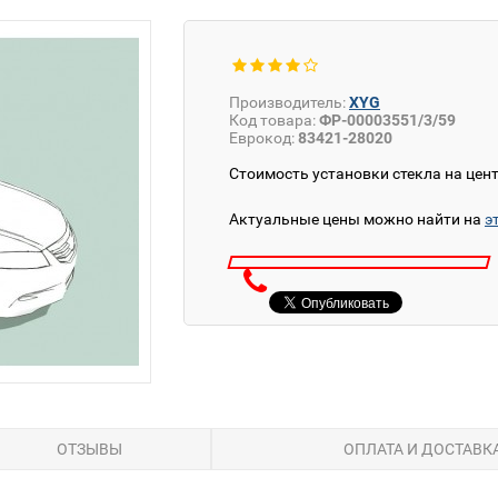
Производитель:
XYG
Код товара:
ФР-00003551/3/59
Еврокод:
83421-28020
Стоимость установки стекла на цен
Актуальные цены можно найти на
э
ОТЗЫВЫ
ОПЛАТА И ДОСТАВК