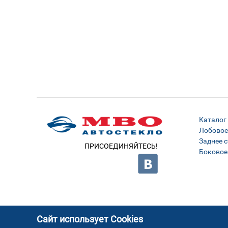
Каталог
Лобовое
Заднее с
ПРИСОЕДИНЯЙТЕСЬ!
Боковое
Сайт использует Cookies