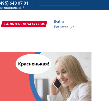
(495) 640 07 01
ногоканальный
Войти
ЗАПИСАТЬСЯ НА СЕРВИС
Регистрация