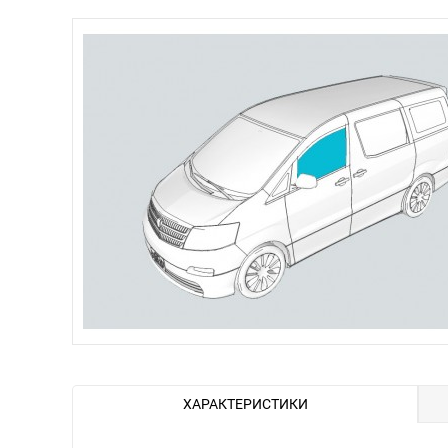
ХАРАКТЕРИСТИКИ