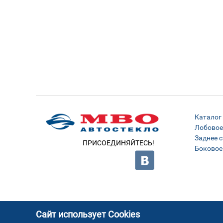
Каталог
Лобовое
Заднее с
ПРИСОЕДИНЯЙТЕСЬ!
Боковое
Сайт использует Cookies