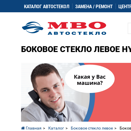
КАТАЛОГ АВТОСТЕКОЛ
ЗАМЕНА / РЕМОНТ
ЦЕНТ
БОКОВОЕ СТЕКЛО ЛЕВОЕ HYU
Главная
Каталог
Боковое стекло левое
Боков