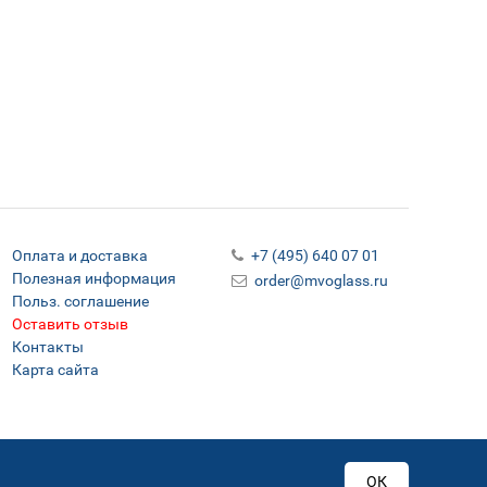
Оплата и доставка
+7 (495) 640 07 01
Полезная информация
order@mvoglass.ru
Польз. соглашение
Оставить отзыв
Контакты
Карта сайта
ОК