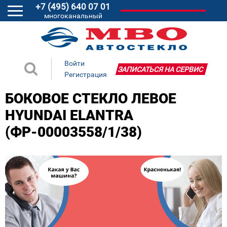
+7 (495) 640 07 01
многоканальный
Войти
ЗАПИСАТЬСЯ НА СЕРВИС
Регистрация
БОКОВОЕ СТЕКЛО ЛЕВОЕ
HYUNDAI ELANTRA
(ФР-00003558/1/38)