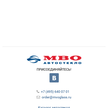
ПРИСОЕДИНЯЙТЕСЬ!
+7 (495) 640 07 01
order@mvoglass.ru
Каталог автостекол