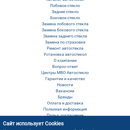
Лобовое стекло
Заднее стекло
Боковое стекло
Замена лобового стекла
Замена бокового стекла
Замена заднего стекла
Замена по страховке
Ремонт автостекла
Установка автостекол
О компании
Вопрос-ответ
Центры МВО Автостекло
Гарантии и качество
Новости
Вакансии
Бренды
Оплата и доставка
Полезная информация
Польз. соглашение
Оставить отзыв
Сайт использует Cookies
Контакты