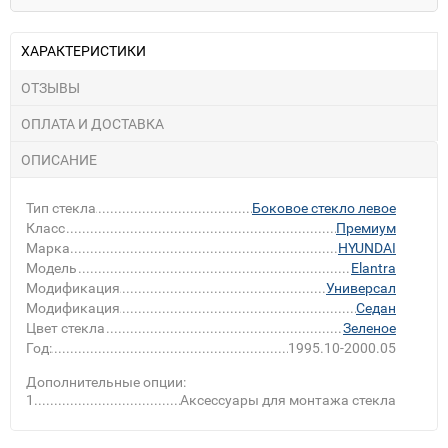
ХАРАКТЕРИСТИКИ
ОТЗЫВЫ
ОПЛАТА И ДОСТАВКА
ОПИСАНИЕ
Тип стекла
Боковое стекло левое
Класс
Премиум
Марка
HYUNDAI
Модель
Elantra
Модификация
Универсал
Модификация
Седан
Цвет стекла
Зеленое
Год:
1995.10-2000.05
Дополнительные опции:
1
Аксессуары для монтажа стекла