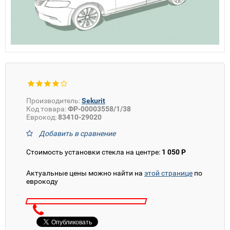
Производитель:
Sekurit
Код товара:
ФР-00003558/1/38
Еврокод:
83410-29020
Добавить в сравнение
Стоимость установки стекла на центре:
1 050 Р
Актуальные цены можно найти на
этой странице
по
еврокоду