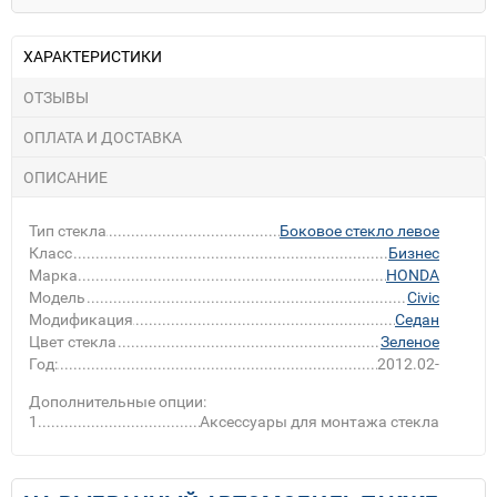
ХАРАКТЕРИСТИКИ
ОТЗЫВЫ
ОПЛАТА И ДОСТАВКА
ОПИСАНИЕ
Тип стекла
Боковое стекло левое
Класс
Бизнес
Марка
HONDA
Модель
Civic
Модификация
Седан
Цвет стекла
Зеленое
Год:
2012.02-
Дополнительные опции:
1
Аксессуары для монтажа стекла