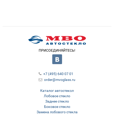
ПРИСОЕДИНЯЙТЕСЬ!
+7 (495) 640 07 01
order@mvoglass.ru
Каталог автостекол
Лобовое стекло
Заднее стекло
Боковое стекло
Замена лобового стекла