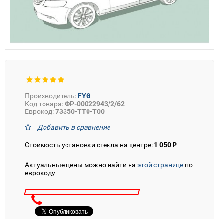
Производитель:
FYG
Код товара:
ФР-00022943/2/62
Еврокод:
73350-TT0-T00
Добавить в сравнение
Стоимость установки стекла на центре:
1 050 Р
Актуальные цены можно найти на
этой странице
по
еврокоду