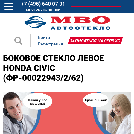
+7 (495) 640 07 01
многоканальный
Войти
ЗАПИСАТЬСЯ НА СЕРВИС
Регистрация
БОКОВОЕ СТЕКЛО ЛЕВОЕ
HONDA CIVIC
(ФР-00022943/2/62)