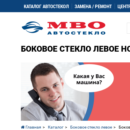
КАТАЛОГ АВТОСТЕКОЛ
ЗАМЕНА / РЕМОНТ
ЦЕНТ
БОКОВОЕ СТЕКЛО ЛЕВОЕ HON
Главная
Каталог
Боковое стекло левое
Боков