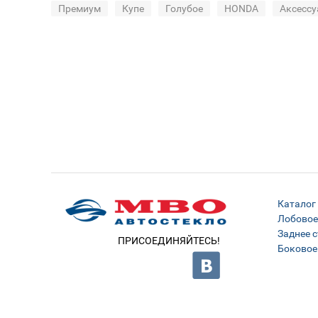
Премиум
Купе
Голубое
HONDA
Аксессу
Каталог
Лобовое
Заднее с
ПРИСОЕДИНЯЙТЕСЬ!
Боковое