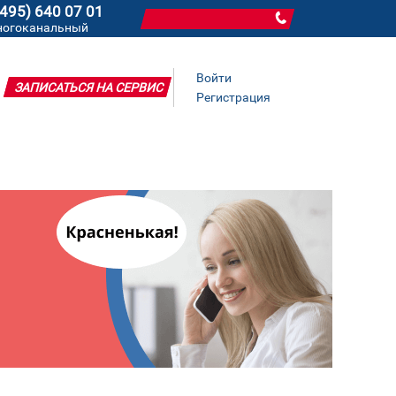
(495) 640 07 01
ногоканальный
Войти
ЗАПИСАТЬСЯ НА СЕРВИС
Регистрация