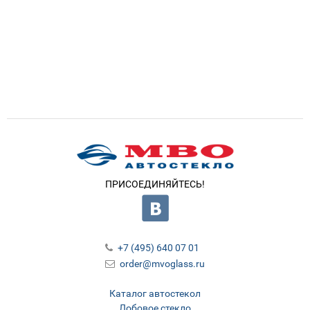
ПРИСОЕДИНЯЙТЕСЬ!
+7 (495) 640 07 01
order@mvoglass.ru
Каталог автостекол
Лобовое стекло