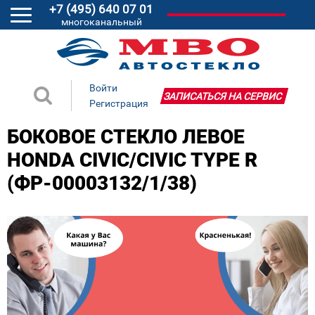
+7 (495) 640 07 01
многоканальный
Войти
ЗАПИСАТЬСЯ НА СЕРВИС
Регистрация
БОКОВОЕ СТЕКЛО ЛЕВОЕ
HONDA CIVIC/CIVIC TYPE R
(ФР-00003132/1/38)