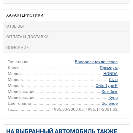
ХАРАКТЕРИСТИКИ
ОТЗЫВЫ
ОПЛАТА И ДОСТАВКА
ОПИСАНИЕ
Тип стекла
Боковое стекло левое
Класс
Премиум
Марка
HONDA
Модель
Civic
Модель
Civic Type R
Модификация
Хетчбек
Модификация
Купе
Цвет стекла
Зеленое
Год:
1996.03-2000.03, 1995.11-2001.02
НА ВЫБРАННЫЙ АВТОМОБИЛЬ ТАКЖЕ