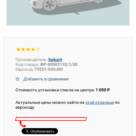
Производитель:
Sekurit
Код товара:
ФР-00003132/1/38
Еврокод:
73551-S03J00
Добавить в сравнение
Стоимость установки стекла на центре:
1 050 Р
Актуальные цены можно найти на
этой странице
по
еврокоду