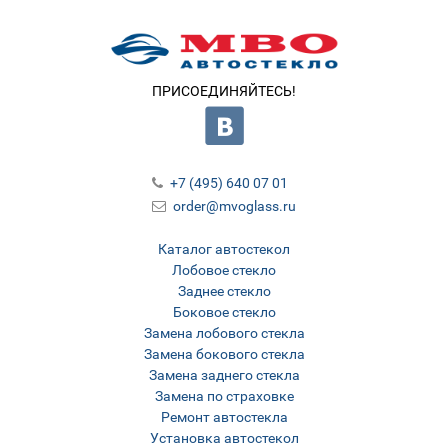
ПРИСОЕДИНЯЙТЕСЬ!
+7 (495) 640 07 01
order@mvoglass.ru
Каталог автостекол
Лобовое стекло
Заднее стекло
Боковое стекло
Замена лобового стекла
Замена бокового стекла
Замена заднего стекла
Замена по страховке
Ремонт автостекла
Установка автостекол