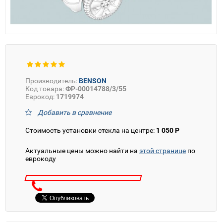
Производитель:
BENSON
Код товара:
ФР-00014788/3/55
Еврокод:
1719974
Добавить в сравнение
Стоимость установки стекла на центре:
1 050 Р
Актуальные цены можно найти на
этой странице
по
еврокоду