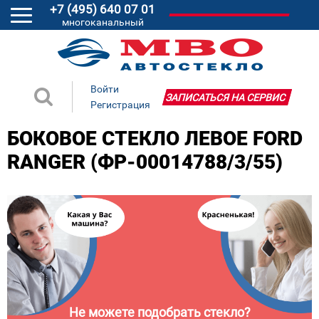
+7 (495) 640 07 01
многоканальный
Войти
ЗАПИСАТЬСЯ НА СЕРВИС
Регистрация
БОКОВОЕ СТЕКЛО ЛЕВОЕ FORD
RANGER (ФР-00014788/3/55)
Не можете подобрать стекло?