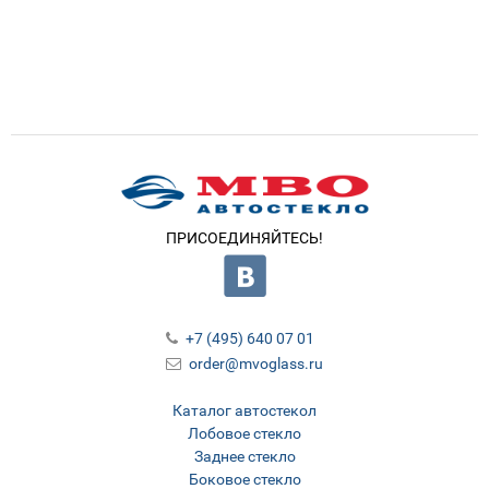
ПРИСОЕДИНЯЙТЕСЬ!
+7 (495) 640 07 01
order@mvoglass.ru
Каталог автостекол
Лобовое стекло
Заднее стекло
Боковое стекло