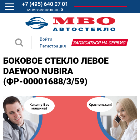
+7 (495) 640 07 01
многоканальный
Войти
ЗАПИСАТЬСЯ НА СЕРВИС
Регистрация
БОКОВОЕ СТЕКЛО ЛЕВОЕ
DAEWOO NUBIRA
(ФР-00001688/3/59)