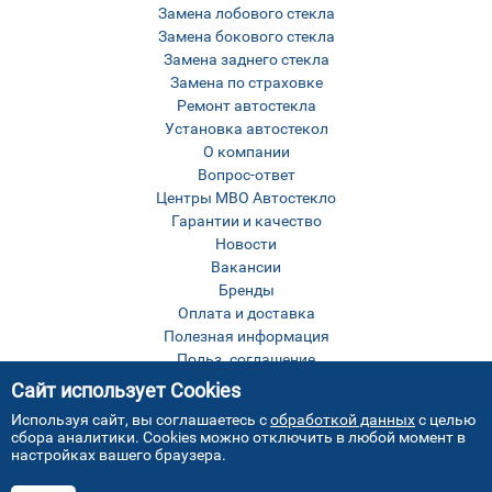
Замена лобового стекла
Замена бокового стекла
Замена заднего стекла
Замена по страховке
Ремонт автостекла
Установка автостекол
О компании
Вопрос-ответ
Центры МВО Автостекло
Гарантии и качество
Новости
Вакансии
Бренды
Оплата и доставка
Полезная информация
Польз. соглашение
Оставить отзыв
Сайт использует Cookies
Контакты
Используя сайт, вы соглашаетесь с
обработкой данных
с целью
Карта сайта
сбора аналитики. Cookies можно отключить в любой момент в
настройках вашего браузера.