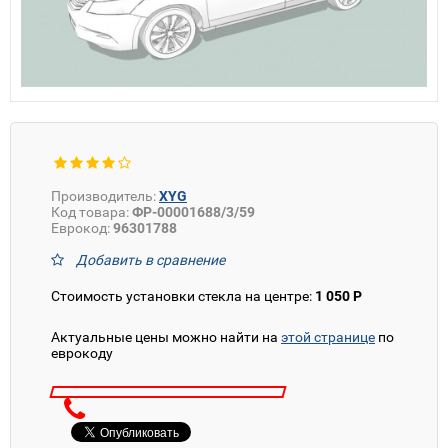
Производитель:
XYG
Код товара:
ФР-00001688/3/59
Еврокод:
96301788
Добавить в сравнение
Стоимость установки стекла на центре:
1 050 Р
Актуальные цены можно найти на
этой странице
по
еврокоду