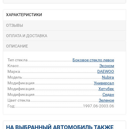
ХАРАКТЕРИСТИКИ
ОТЗЫВЫ
ОПЛАТА И ДОСТАВКА
ОПИСАНИЕ
Тип стекла
Боковое стекло левое
Класс
Эконом
Марка
DAEWOO
Модель
Nubira
Модификация
Универсал
Модификация
Хетчбек
Модификация
Седан
Цвет стекла
Зеленое
Год:
1997.06-2003.06
НА ВЫБРАННЫЙ АВТОМОБИЛЬ ТАКЖЕ