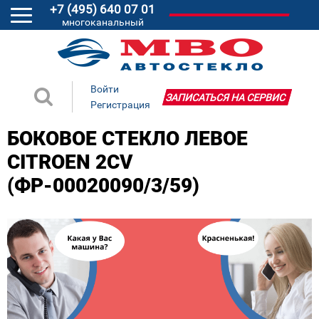
+7 (495) 640 07 01
многоканальный
Войти
ЗАПИСАТЬСЯ НА СЕРВИС
Регистрация
БОКОВОЕ СТЕКЛО ЛЕВОЕ
CITROEN 2CV
(ФР-00020090/3/59)