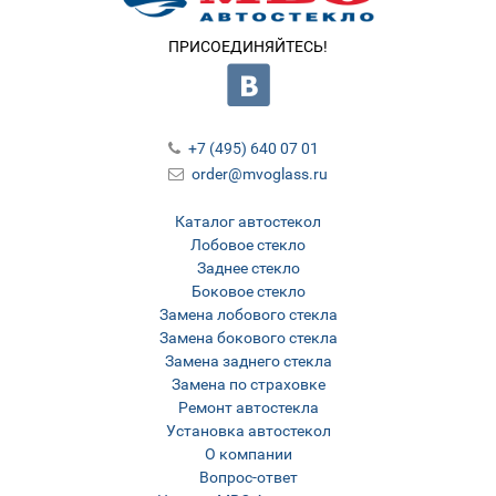
ПРИСОЕДИНЯЙТЕСЬ!
+7 (495) 640 07 01
order@mvoglass.ru
Каталог автостекол
Лобовое стекло
Заднее стекло
Боковое стекло
Замена лобового стекла
Замена бокового стекла
Замена заднего стекла
Замена по страховке
Ремонт автостекла
Установка автостекол
О компании
Вопрос-ответ