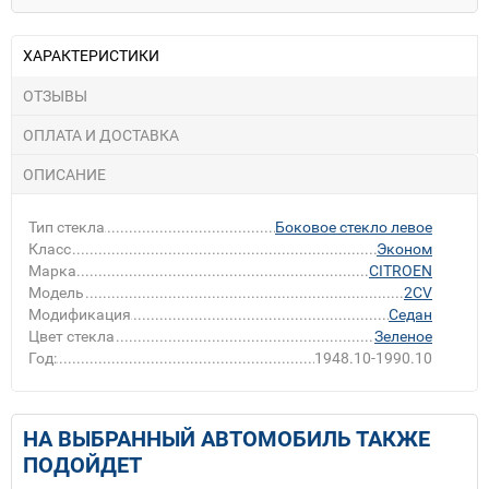
ХАРАКТЕРИСТИКИ
ОТЗЫВЫ
ОПЛАТА И ДОСТАВКА
ОПИСАНИЕ
Тип стекла
Боковое стекло левое
Класс
Эконом
Марка
CITROEN
Модель
2CV
Модификация
Седан
Цвет стекла
Зеленое
Год:
1948.10-1990.10
НА ВЫБРАННЫЙ АВТОМОБИЛЬ ТАКЖЕ
ПОДОЙДЕТ