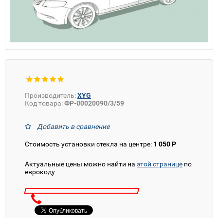
Производитель:
XYG
Код товара:
ФР-00020090/3/59
Добавить в сравнение
Стоимость установки стекла на центре:
1 050 Р
Актуальные цены можно найти на
этой странице
по
еврокоду