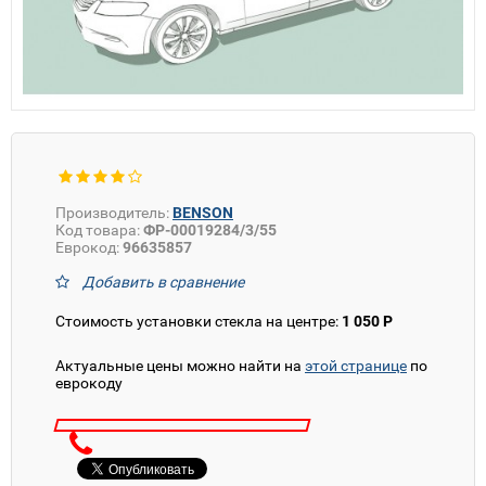
Производитель:
BENSON
Код товара:
ФР-00019284/3/55
Еврокод:
96635857
Добавить в сравнение
Стоимость установки стекла на центре:
1 050 Р
Актуальные цены можно найти на
этой странице
по
еврокоду