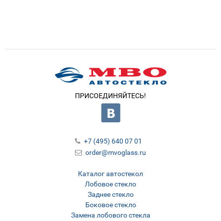
ПРИСОЕДИНЯЙТЕСЬ!
+7 (495) 640 07 01
order@mvoglass.ru
Каталог автостекол
Лобовое стекло
Заднее стекло
Боковое стекло
Замена лобового стекла