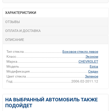
ХАРАКТЕРИСТИКИ
ОТЗЫВЫ
ОПЛАТА И ДОСТАВКА
ОПИСАНИЕ
Тип стекла
Боковое стекло левое
Класс
Эконом
Марка
CHEVROLET
Модель
Epica
Модификация
Седан
Цвет стекла
Зеленое
Год:
2006.02-2011.12
НА ВЫБРАННЫЙ АВТОМОБИЛЬ ТАКЖЕ
ПОДОЙДЕТ