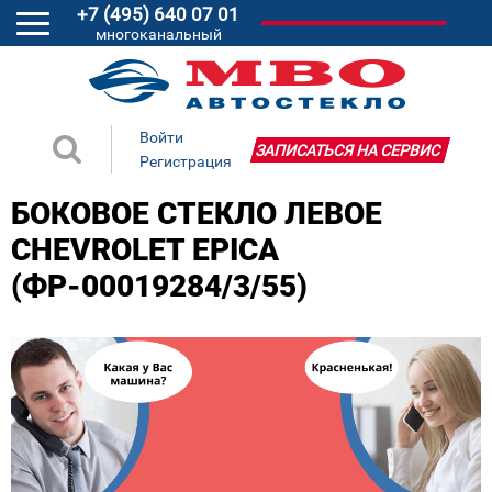
+7 (495) 640 07 01
многоканальный
Войти
ЗАПИСАТЬСЯ НА СЕРВИС
Регистрация
БОКОВОЕ СТЕКЛО ЛЕВОЕ
CHEVROLET EPICA
(ФР-00019284/3/55)