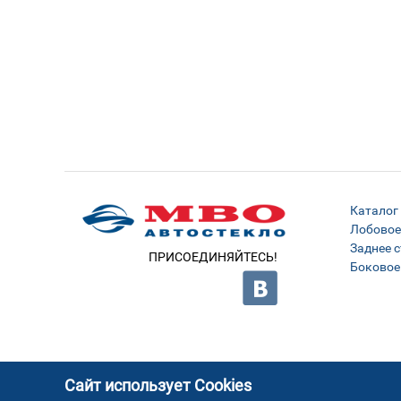
Каталог
Лобовое
Заднее с
ПРИСОЕДИНЯЙТЕСЬ!
Боковое
Сайт использует Cookies