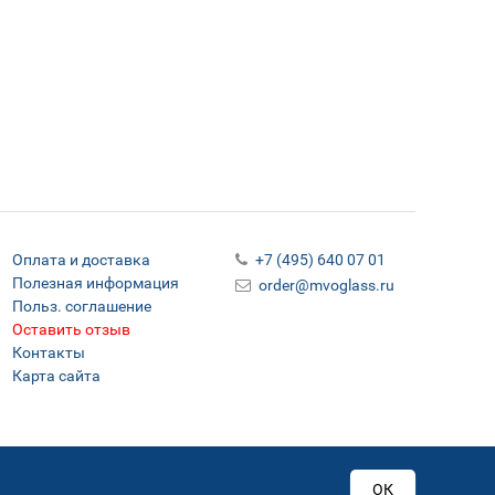
Оплата и доставка
+7 (495) 640 07 01
Полезная информация
order@mvoglass.ru
Польз. соглашение
Оставить отзыв
Контакты
Карта сайта
ОК