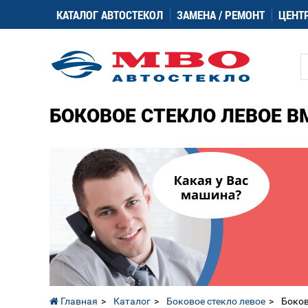
КАТАЛОГ АВТОСТЕКОЛ
ЗАМЕНА / РЕМОНТ
ЦЕНТ
БОКОВОЕ СТЕКЛО ЛЕВОЕ BMW
Главная
Каталог
Боковое стекло левое
Боков