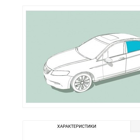
ХАРАКТЕРИСТИКИ