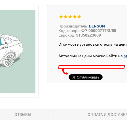
Производитель:
BENSON
Код товара:
ФР-00000717/3/55
Еврокод:
51358223809
Стоимость установки стекла на цен
Актуальные цены можно найти на
э
ОТЗЫВЫ
ОПЛАТА И ДОСТАВК