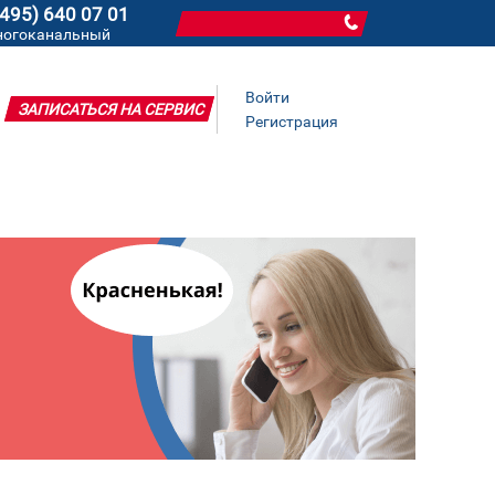
(495) 640 07 01
ногоканальный
Войти
ЗАПИСАТЬСЯ НА СЕРВИС
Регистрация