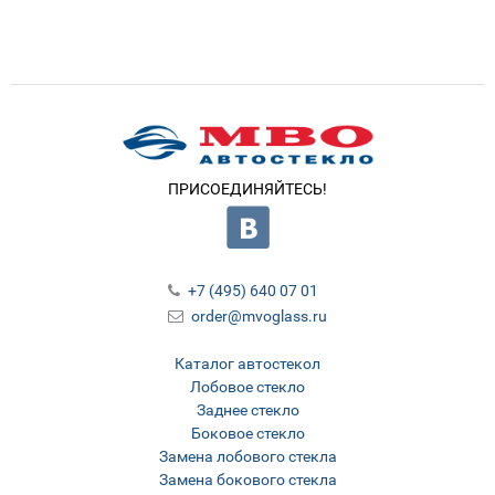
ПРИСОЕДИНЯЙТЕСЬ!
+7 (495) 640 07 01
order@mvoglass.ru
Каталог автостекол
Лобовое стекло
Заднее стекло
Боковое стекло
Замена лобового стекла
Замена бокового стекла