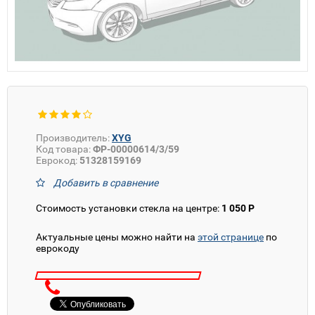
Производитель:
XYG
Код товара:
ФР-00000614/3/59
Еврокод:
51328159169
Добавить в сравнение
Стоимость установки стекла на центре:
1 050 Р
Актуальные цены можно найти на
этой странице
по
еврокоду