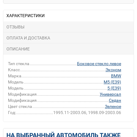
ХАРАКТЕРИСТИКИ
ОТЗЫВЫ
ОПЛАТА И ДОСТАВКА
ОПИСАНИЕ
Тип стекла
Боковое стекло левое
Класс
Эконом
Марка
BMW
Модель
M5 (E39)
Модель
5 (E39)
Модификация
Универсал
Модификация
Седан
Цвет стекла
Зеленое
Год:
1995.11-2003.06, 1998.09-2003.06
НА ВЫБРАННЫЙ АВТОМОБИЛЬ ТАКЖЕ