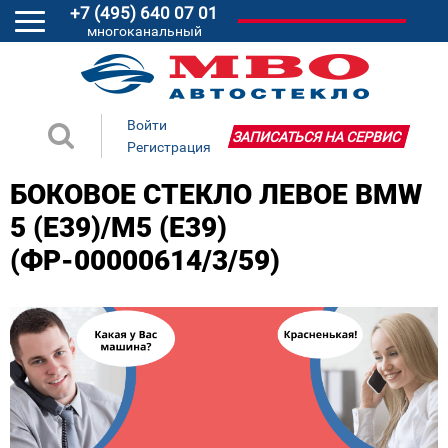
+7 (495) 640 07 01
многоканальный
Войти
ЗАПИСАТЬСЯ НА СЕРВИС
Регистрация
БОКОВОЕ СТЕКЛО ЛЕВОЕ BMW
5 (E39)/M5 (E39)
(ФР-00000614/3/59)