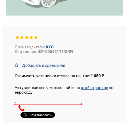
Производитель:
XYG
Код товара:
ФР-00045178/3/59
Добавить в сравнение
Стоимость установки стекла на центре:
1 050 Р
Актуальные цены можно найти на
этой странице
по
еврокоду