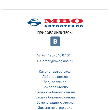
ПРИСОЕДИНЯЙТЕСЬ!
+7 (495) 640 07 01
order@mvoglass.ru
Каталог автостекол
Лобовое стекло
Заднее стекло
Боковое стекло
Замена лобового стекла
Замена бокового стекла
Замена заднего стекла
Замена по страховке