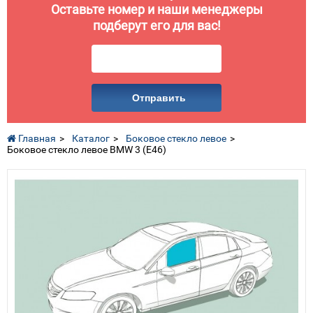
Оставьте номер и наши менеджеры
подберут его для вас!
Отправить
Главная
Каталог
Боковое стекло левое
Боковое стекло левое BMW 3 (E46)