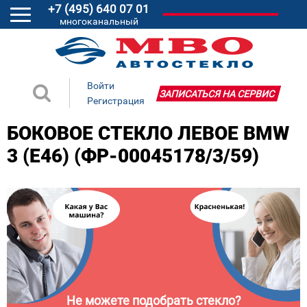
+7 (495) 640 07 01
многоканальный
Войти
ЗАПИСАТЬСЯ НА СЕРВИС
Регистрация
БОКОВОЕ СТЕКЛО ЛЕВОЕ BMW
3 (E46) (ФР-00045178/3/59)
Не можете подобрать стекло?