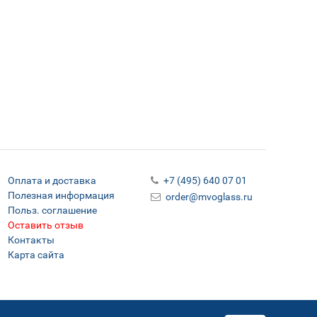
Оплата и доставка
+7 (495) 640 07 01
Полезная информация
order@mvoglass.ru
Польз. соглашение
Оставить отзыв
Контакты
Карта сайта