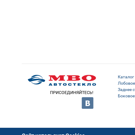
Каталог
Лобовое
Заднее с
ПРИСОЕДИНЯЙТЕСЬ!
Боковое