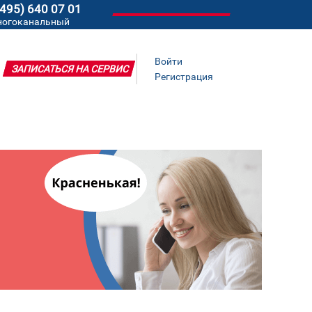
(495) 640 07 01
ногоканальный
Войти
ЗАПИСАТЬСЯ НА СЕРВИС
Регистрация