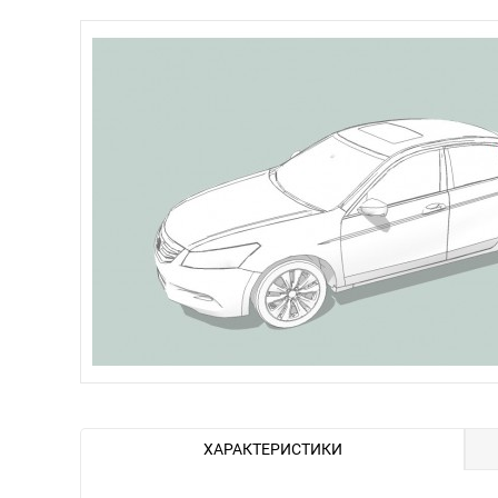
ХАРАКТЕРИСТИКИ