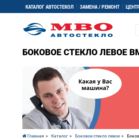
КАТАЛОГ АВТОСТЕКОЛ
ЗАМЕНА / РЕМОНТ
ЦЕНТ
БОКОВОЕ СТЕКЛО ЛЕВОЕ BMW
Главная
Каталог
Боковое стекло левое
Боков