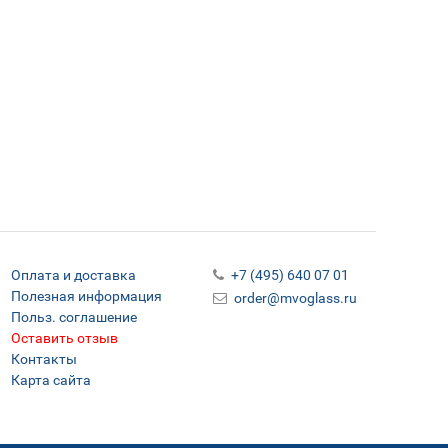
Оплата и доставка
+7 (495) 640 07 01
Полезная информация
order@mvoglass.ru
Польз. соглашение
Оставить отзыв
Контакты
Карта сайта