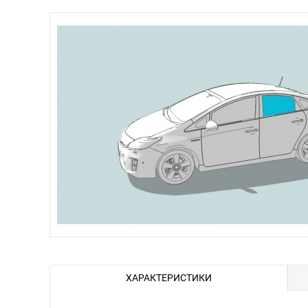
ХАРАКТЕРИСТИКИ