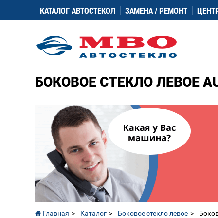
КАТАЛОГ АВТОСТЕКОЛ
ЗАМЕНА / РЕМОНТ
ЦЕНТ
БОКОВОЕ СТЕКЛО ЛЕВОЕ AUD
Главная
Каталог
Боковое стекло левое
Боков