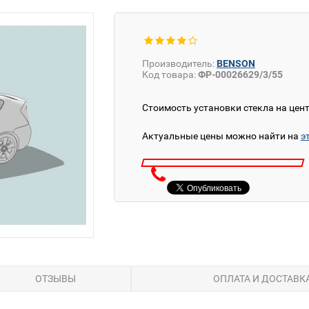
Производитель:
BENSON
Код товара:
ФР-00026629/3/55
Стоимость установки стекла на цен
Актуальные цены можно найти на
э
ОТЗЫВЫ
ОПЛАТА И ДОСТАВК