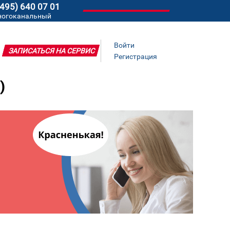
(495) 640 07 01
ногоканальный
Войти
ЗАПИСАТЬСЯ НА СЕРВИС
Регистрация
)