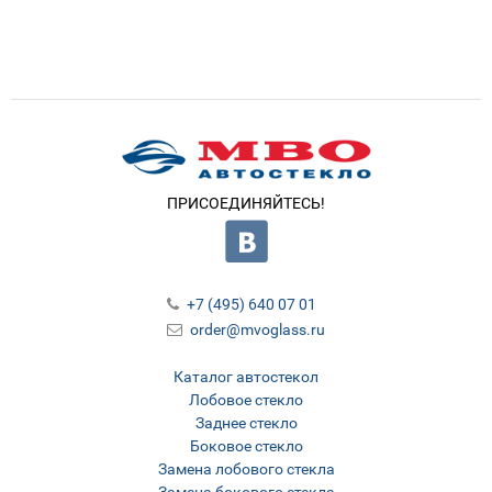
ПРИСОЕДИНЯЙТЕСЬ!
+7 (495) 640 07 01
order@mvoglass.ru
Каталог автостекол
Лобовое стекло
Заднее стекло
Боковое стекло
Замена лобового стекла