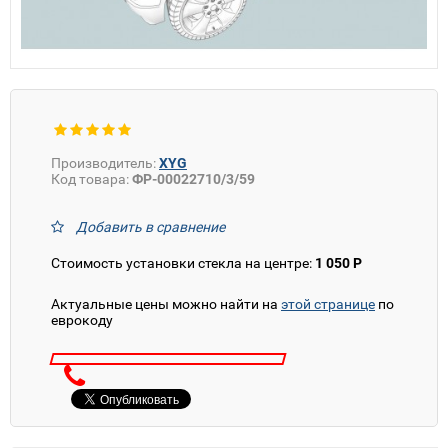
Производитель:
XYG
Код товара:
ФР-00022710/3/59
Добавить в сравнение
Стоимость установки стекла на центре:
1 050 Р
Актуальные цены можно найти на
этой странице
по
еврокоду