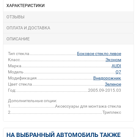
ХАРАКТЕРИСТИКИ
ОТЗЫВЫ
ОПЛАТА И ДОСТАВКА
ОПИСАНИЕ
Тип стекла
Боковое стекло левое
Класс
Эконом
Марка
AUDI
Модель
Q7
Модификация
Внедорожник
Цвет стекла
Зеленое
Год:
2005.09-2015.03
Дополнительные опции:
1
Аксессуары для монтажа стекла
2
Триплекс
НА ВЫБРАННЫЙ АВТОМОБИЛЬ ТАКЖЕ