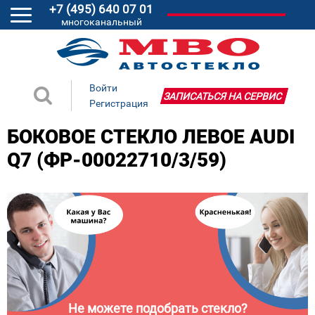
+7 (495) 640 07 01
многоканальный
Войти
ЗАПИСАТЬСЯ НА СЕРВИС
Регистрация
БОКОВОЕ СТЕКЛО ЛЕВОЕ AUDI
Q7 (ФР-00022710/3/59)
Не можете подобрать стекло?