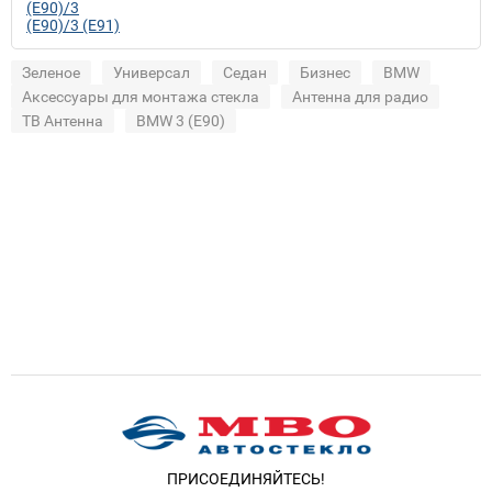
(E90)/3
(E90)/3 (E91)
Зеленое
Универсал
Седан
Бизнес
BMW
Аксессуары для монтажа стекла
Антенна для радио
ТВ Антенна
BMW 3 (E90)
ПРИСОЕДИНЯЙТЕСЬ!