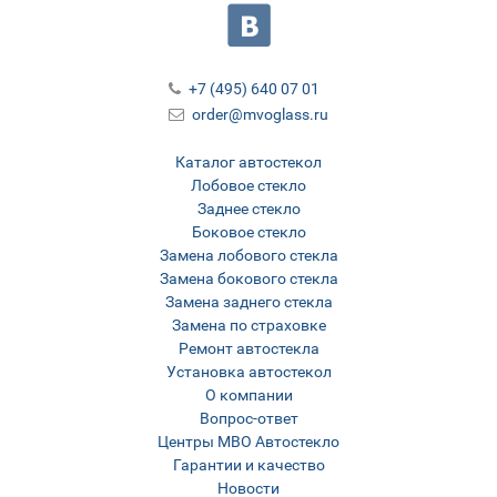
+7 (495) 640 07 01
order@mvoglass.ru
Каталог автостекол
Лобовое стекло
Заднее стекло
Боковое стекло
Замена лобового стекла
Замена бокового стекла
Замена заднего стекла
Замена по страховке
Ремонт автостекла
Установка автостекол
О компании
Вопрос-ответ
Центры МВО Автостекло
Гарантии и качество
Новости