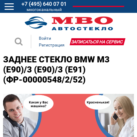
+7 (495) 640 07 01
многоканальный
Войти
ЗАПИСАТЬСЯ НА СЕРВИС
Регистрация
ЗАДНЕЕ СТЕКЛО BMW M3
(E90)/3 (E90)/3 (E91)
(ФР-00000548/2/52)