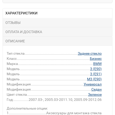
ХАРАКТЕРИСТИКИ
ОТЗЫВЫ
ОПЛАТА И ДОСТАВКА
ОПИСАНИЕ
Тип стекла
Заднее стекло
Класс
Бизнес
Марка
BMW
Модель
3 (E90)
Модель
3 (E91)
Модель
M3 (E90)
Модификация
Универсал
Модификация
Седан
Цвет стекла
Зеленое
Год:
2007.03-, 2005.03-2011.10, 2005.09-2012.06
Дополнительные опции:
1
Аксессуары для монтажа стекла