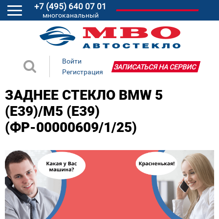
+7 (495) 640 07 01
многоканальный
Войти
ЗАПИСАТЬСЯ НА СЕРВИС
Регистрация
ЗАДНЕЕ СТЕКЛО BMW 5
(E39)/M5 (E39)
(ФР-00000609/1/25)