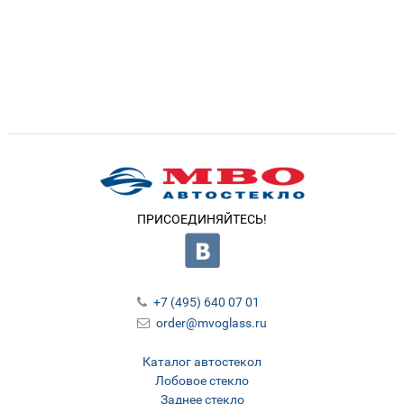
ПРИСОЕДИНЯЙТЕСЬ!
+7 (495) 640 07 01
order@mvoglass.ru
Каталог автостекол
Лобовое стекло
Заднее стекло