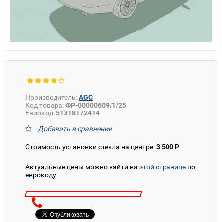
Производитель:
AGC
Код товара:
ФР-00000609/1/25
Еврокод:
51318172414
Добавить в сравнение
Стоимость установки стекла на центре:
3 500 Р
Актуальные цены можно найти на
этой странице
по
еврокоду