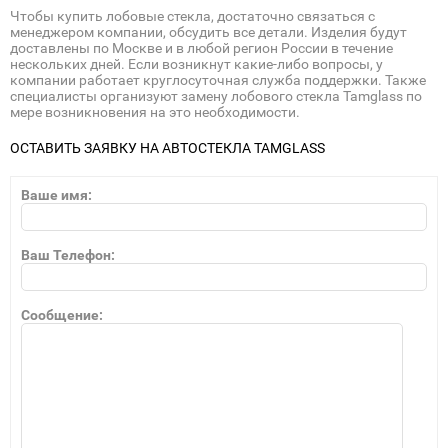
Чтобы купить лобовые стекла, достаточно связаться с
менеджером компании, обсудить все детали. Изделия будут
доставлены по Москве и в любой регион России в течение
нескольких дней. Если возникнут какие-либо вопросы, у
компании работает круглосуточная служба поддержки. Также
специалисты организуют замену лобового стекла Tamglass по
мере возникновения на это необходимости.
ОСТАВИТЬ ЗАЯВКУ НА АВТОСТЕКЛА TAMGLASS
Ваше имя:
Ваш Телефон:
Сообщение: