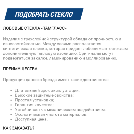
ПОДОБРАТЬ СТЕКЛО
ЛОБОВЫЕ СТЕКЛА «ТАМГЛАСС»
Изделия с трехслойной структурой обладают прочностью и
износостойкостью. Между слоями располагается
синтетическая пленка, которая придает лобовым автостеклам
дополнительную тепловую изоляцию. Оригиналы могут
подвергаться закалке, ламинированию и моллированию.
ПРЕИМУЩЕСТВА
Продукция данного бренда имеет такие достоинства:
Длительный срок эксплуатации;
Высокие защитные свойства;
Простая установка;
Гарантия качества;
Устойчивость к механическим воздействиям;
Экологическая чистота материалов;
Доступная цена.
КАК ЗАКАЗАТЬ?