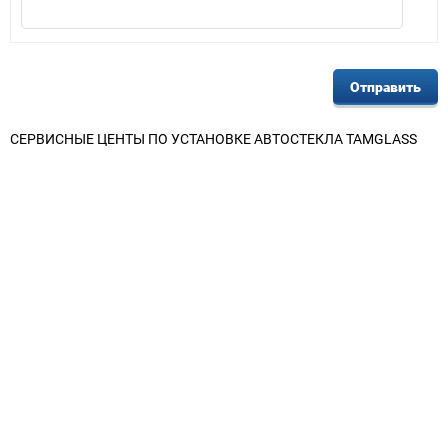
СЕРВИСНЫЕ ЦЕНТЫ ПО УСТАНОВКЕ АВТОСТЕКЛА TAMGLASS