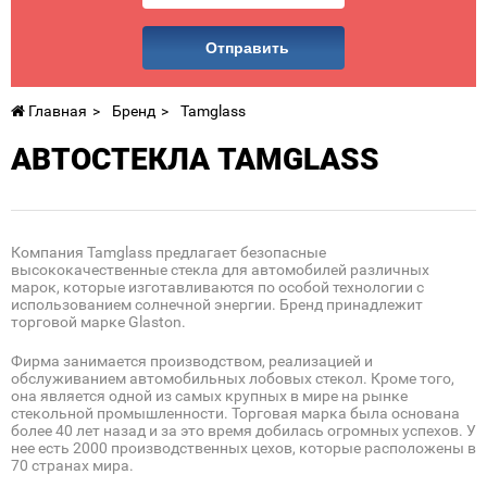
Отправить
Главная
Бренд
Tamglass
АВТОСТЕКЛА TAMGLASS
Компания Tamglass предлагает безопасные
высококачественные стекла для автомобилей различных
марок, которые изготавливаются по особой технологии с
использованием солнечной энергии. Бренд принадлежит
торговой марке Glaston.
Фирма занимается производством, реализацией и
обслуживанием автомобильных лобовых стекол. Кроме того,
она является одной из самых крупных в мире на рынке
стекольной промышленности. Торговая марка была основана
более 40 лет назад и за это время добилась огромных успехов. У
нее есть 2000 производственных цехов, которые расположены в
70 странах мира.