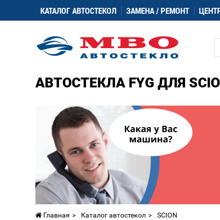
КАТАЛОГ АВТОСТЕКОЛ
ЗАМЕНА / РЕМОНТ
ЦЕНТ
АВТОСТЕКЛА FYG ДЛЯ SCI
Главная
Каталог автостекол
SCION