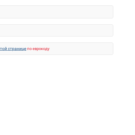
этой странице
по еврокоду