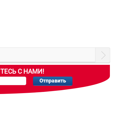
ТЕСЬ С НАМИ!
Отправить