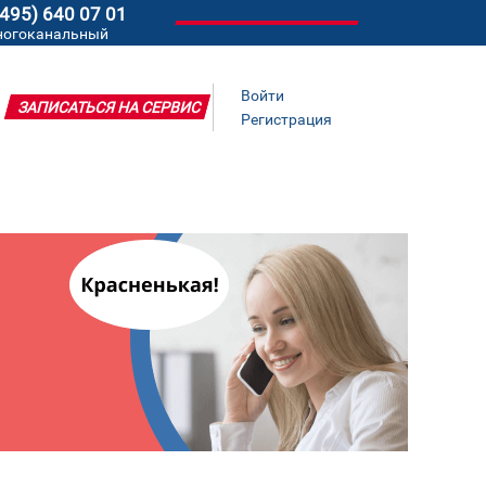
(495) 640 07 01
ногоканальный
Войти
ЗАПИСАТЬСЯ НА СЕРВИС
Регистрация