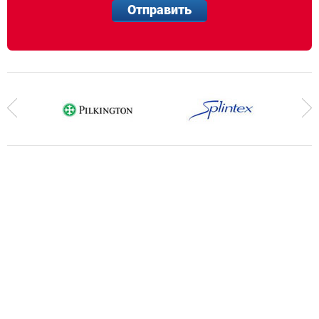
Отправить