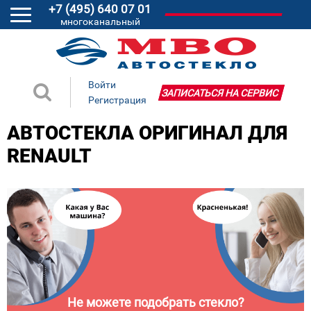
+7 (495) 640 07 01
многоканальный
Войти
ЗАПИСАТЬСЯ НА СЕРВИС
Регистрация
АВТОСТЕКЛА ОРИГИНАЛ ДЛЯ
RENAULT
Не можете подобрать стекло?