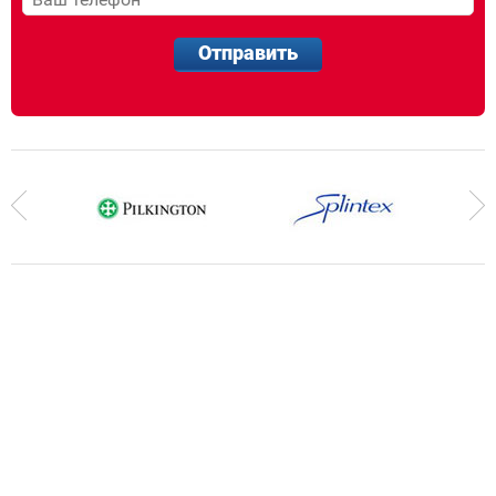
Отправить