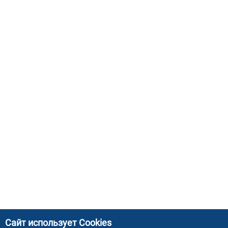
Сайт использует Cookies