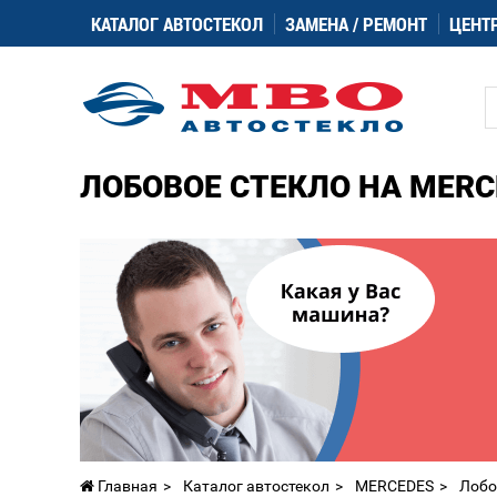
КАТАЛОГ АВТОСТЕКОЛ
ЗАМЕНА / РЕМОНТ
ЦЕНТ
ЛОБОВОЕ СТЕКЛО НА MERC
Главная
Каталог автостекол
MERCEDES
Лобо