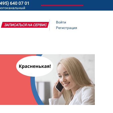
(495) 640 07 01
ногоканальный
Войти
ЗАПИСАТЬСЯ НА СЕРВИС
Регистрация