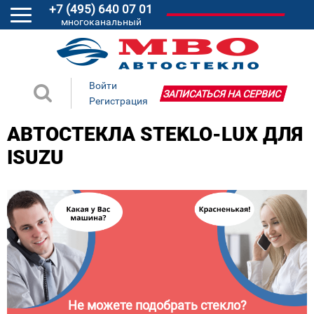
+7 (495) 640 07 01
многоканальный
Войти
ЗАПИСАТЬСЯ НА СЕРВИС
Регистрация
АВТОСТЕКЛА STEKLO-LUX ДЛЯ
ISUZU
Не можете подобрать стекло?