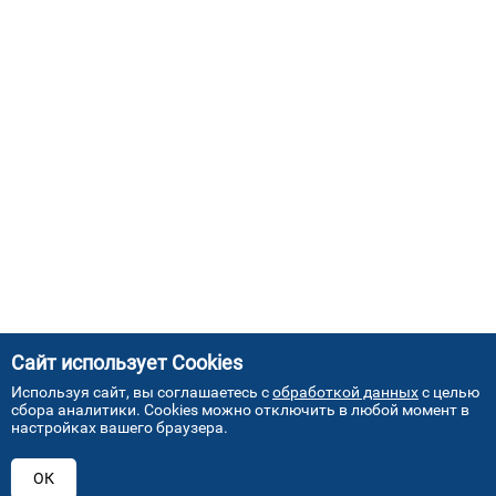
Сайт использует Cookies
Используя сайт, вы соглашаетесь с
обработкой данных
с целью
сбора аналитики. Cookies можно отключить в любой момент в
настройках вашего браузера.
АДРЕСА НАШИХ СЕРВИСНЫХ
ОК