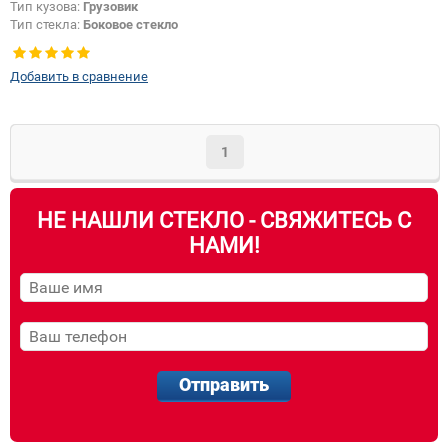
Тип кузова:
Грузовик
Тип стекла:
Боковое стекло
правое
Добавить в сравнение
1
НЕ НАШЛИ СТЕКЛО - СВЯЖИТЕСЬ С
НАМИ!
Отправить