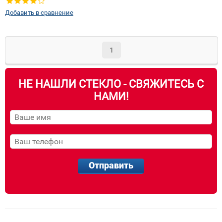
крепления зеркала:
Да
Добавить в сравнение
1
НЕ НАШЛИ СТЕКЛО - СВЯЖИТЕСЬ С
НАМИ!
Отправить