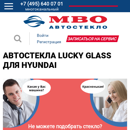
+7 (495) 640 07 01
многоканальный
Войти
ЗАПИСАТЬСЯ НА СЕРВИС
Регистрация
АВТОСТЕКЛА LUCKY GLASS
ДЛЯ HYUNDAI
Не можете подобрать стекло?